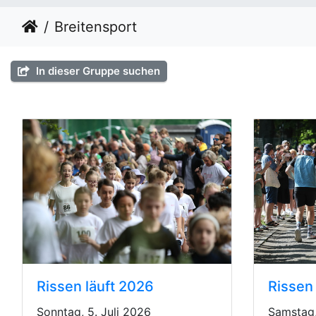
Breitensport
In dieser Gruppe suchen
Rissen läuft 2026
Rissen 
Sonntag, 5. Juli 2026
Samstag,