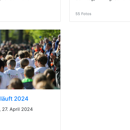
55 Fotos
 läuft 2024
 27. April 2024