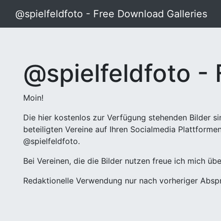
@spielfeldfoto - Free Download Galleries
@spielfeldfoto -
Moin!
Die hier kostenlos zur Verfügung stehenden Bilder si
beteiligten Vereine auf Ihren Socialmedia Plattform
@spielfeldfoto.
Bei Vereinen, die die Bilder nutzen freue ich mich üb
Redaktionelle Verwendung nur nach vorheriger Abspr