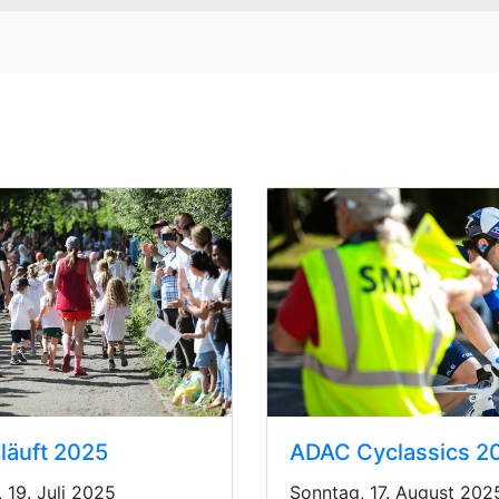
läuft 2025
 19. Juli 2025
Sonntag, 17. August 202