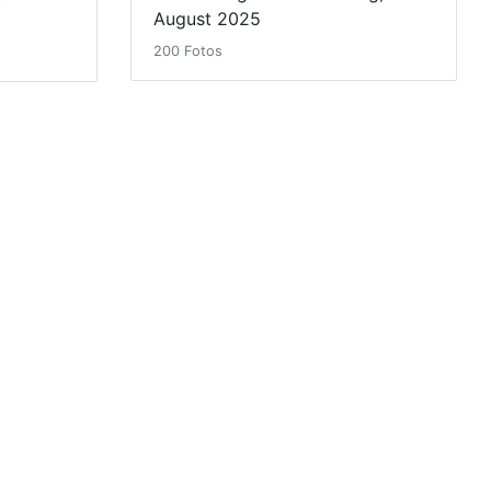
August 2025
200 Fotos