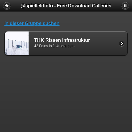
@spielfeldfoto - Free Download Galleries
In dieser Gruppe suchen
THK Rissen Infrastruktur
42 Fotos in 1 Unteralbum