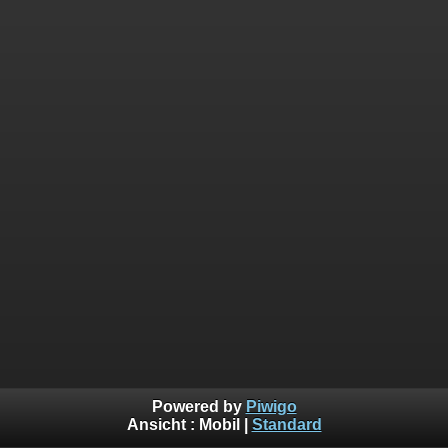
Powered by
Piwigo
Ansicht :
Mobil
|
Standard